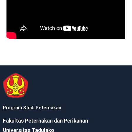
Program Studi Peternakan
Fakultas Peternakan dan Perikanan
Universitas Tadulako