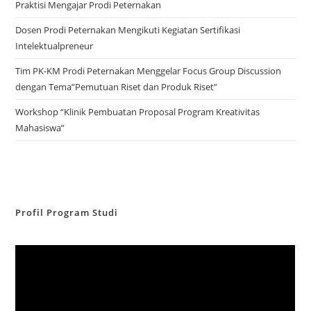
Praktisi Mengajar Prodi Peternakan
Dosen Prodi Peternakan Mengikuti Kegiatan Sertifikasi
Intelektualpreneur
Tim PK-KM Prodi Peternakan Menggelar Focus Group Discussion
dengan Tema”Pemutuan Riset dan Produk Riset”
Workshop “Klinik Pembuatan Proposal Program Kreativitas
Mahasiswa”
Profil Program Studi