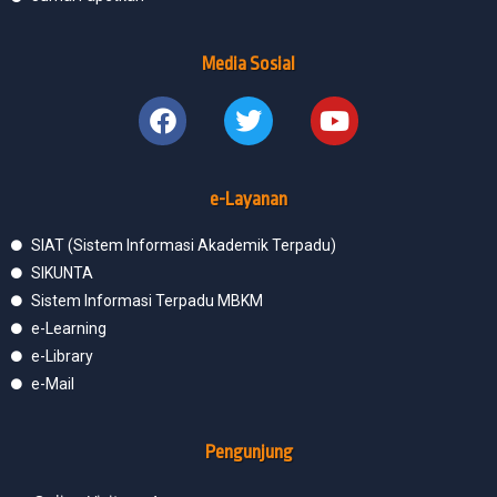
Media Sosial
e-Layanan
SIAT (Sistem Informasi Akademik Terpadu)
SIKUNTA
Sistem Informasi Terpadu MBKM
e-Learning
e-Library
e-Mail
Pengunjung