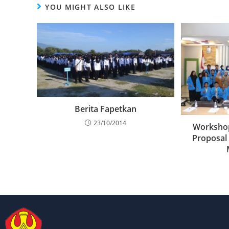
YOU MIGHT ALSO LIKE
Berita Fapetkan
23/10/2014
Workshop
Proposal