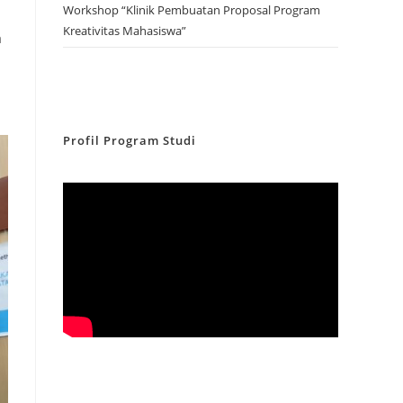
Workshop “Klinik Pembuatan Proposal Program
Kreativitas Mahasiswa”
a
Profil Program Studi