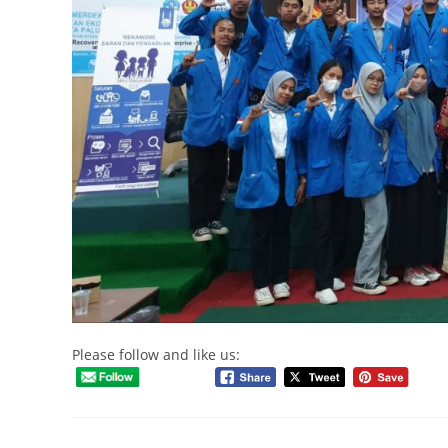
Please follow and like us: