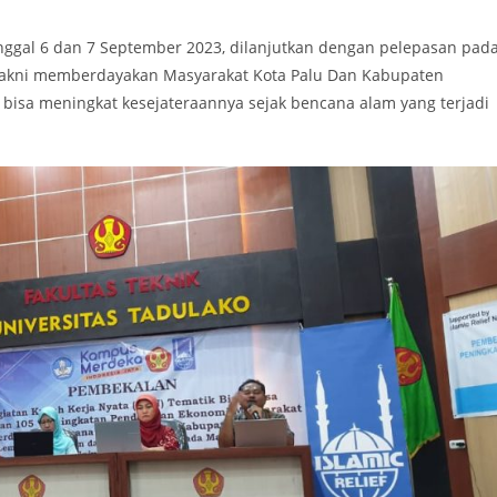
ggal 6 dan 7 September 2023, dilanjutkan dengan pelepasan pad
 yakni memberdayakan Masyarakat Kota Palu Dan Kabupaten
bisa meningkat kesejateraannya sejak bencana alam yang terjadi