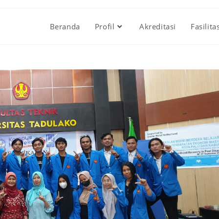
Beranda
Profil
Akreditasi
Fasilita