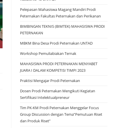
Pelepasan Mahasiswa Magang Mandiri Prodi
Peternakan Fakultas Peternakan dan Perikanan
BIMBINGAN TEKNIS (BIMTEK) MAHASISWA PRODI
PETERNAKAN
MBKM Bina Desa Prodi Peternakan UNTAD
Workshop Pemuliabiakan Ternak
MAHASISWA PRODI PETERNAKAN MENYABET
JUARA I DALAM KOMPETISI TIMPI 2023
Praktisi Mengajar Prodi Peternakan
Dosen Prodi Peternakan Mengikuti Kegiatan
Sertifikasi Intelektualpreneur
Tim PK-KM Prodi Peternakan Menggelar Focus
Group Discussion dengan Tema”Pemutuan Riset
dan Produk Riset”